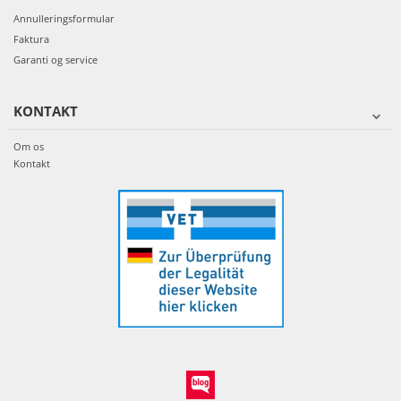
Annulleringsformular
Faktura
Garanti og service
KONTAKT
Om os
Kontakt