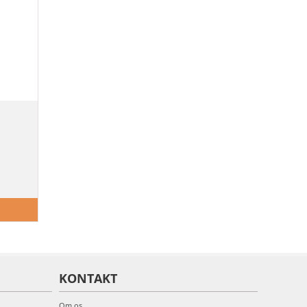
KONTAKT
Om os