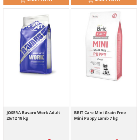
JOSERA Bavaro Work Adult
BRIT Care Mini Grain Free
26/12 18 kg
Mini Puppy Lamb 7 kg