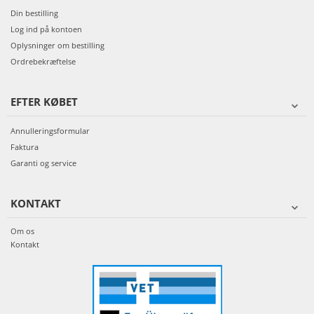
Din bestilling
Log ind på kontoen
Oplysninger om bestilling
Ordrebekræftelse
EFTER KØBET
Annulleringsformular
Faktura
Garanti og service
KONTAKT
Om os
Kontakt