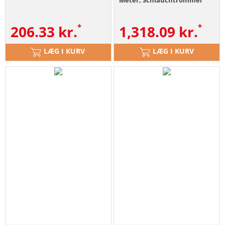
206.33
kr.
1,318.09
kr.
LÆG I KURV
LÆG I KURV