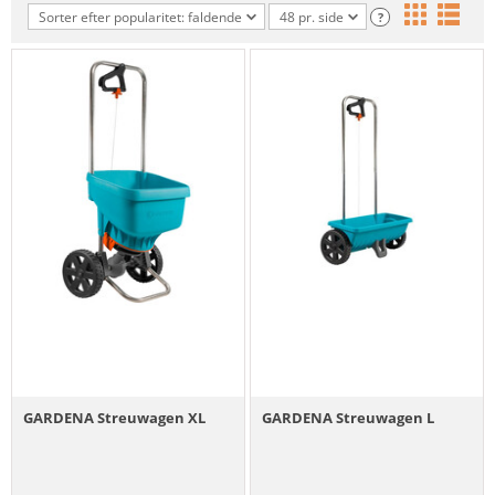
Sorter efter popularitet: faldende
48 pr. side
?
GARDENA Streuwagen XL
GARDENA Streuwagen L