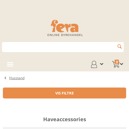
ONLINE DYREHANDEL
0
Husstand
VIS FILTRE
Haveaccessories