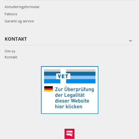
Annulleringsformular
Faktura
Garanti og service
KONTAKT
Om os
Kontakt