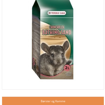
Børster og Kamme