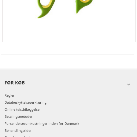
FØR KØB
Regler
Databeskyttelseserklæring
Online tvistbilæggelse
Betalingsmetoder
Forsendelsesomkostninger inden for Danmark
Behandlingstider