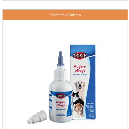
Shampoo & Balsam